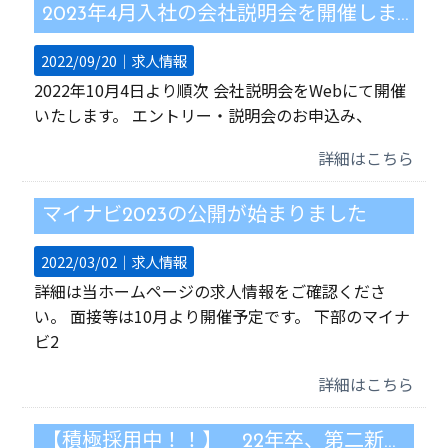
2023年4月入社の会社説明会を開催します
2022/09/20｜
求人情報
2022年10月4日より順次 会社説明会をWebにて開催
いたします。 エントリー・説明会のお申込み、
詳細はこちら
マイナビ2023の公開が始まりました
2022/03/02｜
求人情報
詳細は当ホームページの求人情報をご確認くださ
い。 面接等は10月より開催予定です。 下部のマイナ
ビ2
詳細はこちら
【積極採用中！！】 22年卒、第二新卒、既卒