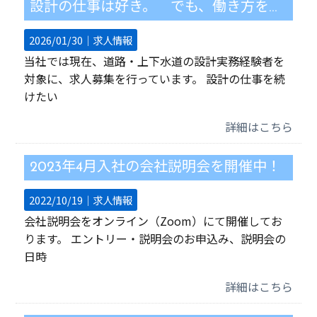
設計の仕事は好き。 でも、働き方を見直したい方へ
2026/01/30｜
求人情報
当社では現在、道路・上下水道の設計実務経験者を
対象に、求人募集を行っています。 設計の仕事を続
けたい
詳細はこちら
2023年4月入社の会社説明会を開催中！
2022/10/19｜
求人情報
会社説明会をオンライン（Zoom）にて開催してお
ります。 エントリー・説明会のお申込み、説明会の
日時
詳細はこちら