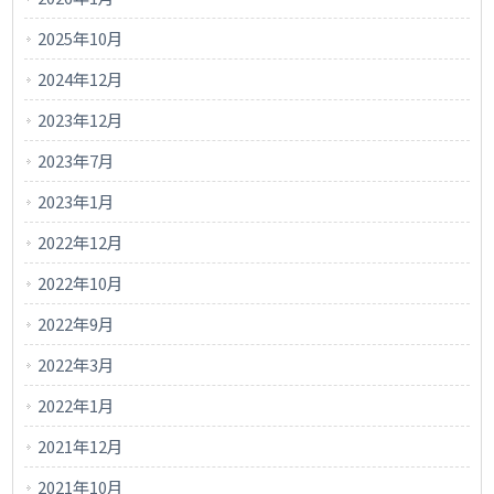
2025年10月
2024年12月
2023年12月
2023年7月
2023年1月
2022年12月
2022年10月
2022年9月
2022年3月
2022年1月
2021年12月
2021年10月