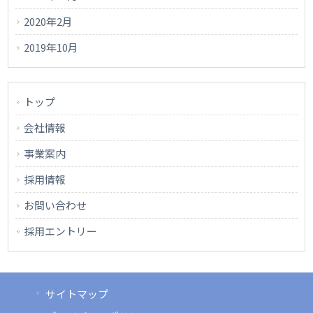
2020年2月
2019年10月
トップ
会社情報
事業案内
採用情報
お問い合わせ
採用エントリー
サイトマップ