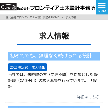
MENU
株式会社フロンティア土木設計事務所 HOME
>
求人情報
求人情報
初めてでも、無理なく続けられる設計の仕事
2026/01/30｜
求人情報
当社では、未経験の方（文理不問）を対象とした 設
計職（CAD使用）の求人募集を行っています。 「設
計
詳細はこちら