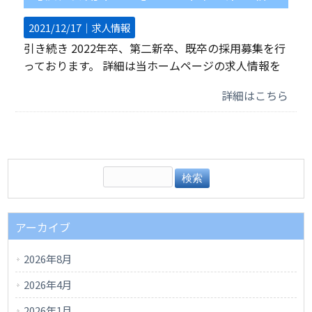
2021/12/17｜
求人情報
引き続き 2022年卒、第二新卒、既卒の採用募集を行
っております。 詳細は当ホームページの求人情報を
詳細はこちら
アーカイブ
2026年8月
2026年4月
2026年1月