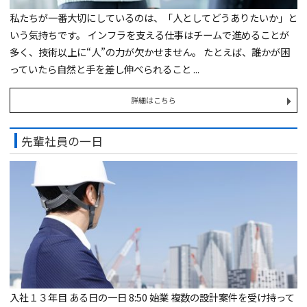
私たちが一番大切にしているのは、「人としてどうありたいか」と
いう気持ちです。 インフラを支える仕事はチームで進めることが
多く、技術以上に“人”の力が欠かせません。 たとえば、誰かが困
っていたら自然と手を差し伸べられること ...
詳細はこちら
先輩社員の一日
入社１３年目 ある日の一日 8:50 始業 複数の設計案件を受け持って