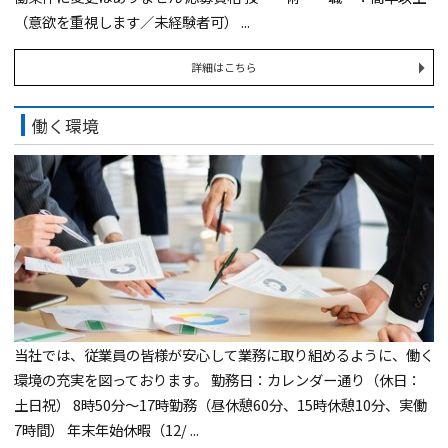
（意欲を重視します／未経験者可） ...
詳細はこちら
働く環境
当社では、従業員の皆様が安心して業務に取り組めるように、働く
環境の充実を図っております。 勤務日：カレンダー通り（休日：
土日祝） 8時50分～17時勤務（昼休憩60分、15時休憩10分、実働
7時間） 年末年始休暇（12/ ...