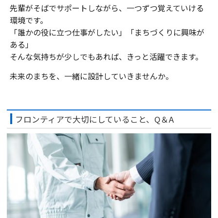
先輩がそばでサポートしながら、一つずつ覚えていける
環境です。
「誰かの役に立つ仕事がしたい」「まちづくりに興味が
ある」
そんな気持ちが少しでもあれば、きっと活躍できます。
未来のまちを、一緒に設計していきませんか。
フロンティアで大切にしていること、Q＆A