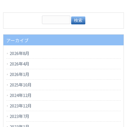
アーカイブ
2026年8月
2026年4月
2026年1月
2025年10月
2024年12月
2023年12月
2023年7月
2023年1月