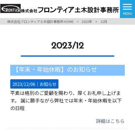
MENU
株式会社フロンティア土木設計事務所 HOME
>
2023年
>
12月
2023/12
【年末・年始休暇】のお知らせ
2023/12/06｜
お知らせ
平素は格別のご愛顧を賜わり、厚くお礼申し上げま
す。 誠に勝手ながら弊社では年末・年始休暇を以下
の日程
詳細はこちら