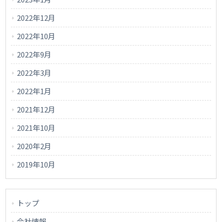
2022年12月
2022年10月
2022年9月
2022年3月
2022年1月
2021年12月
2021年10月
2020年2月
2019年10月
トップ
会社情報